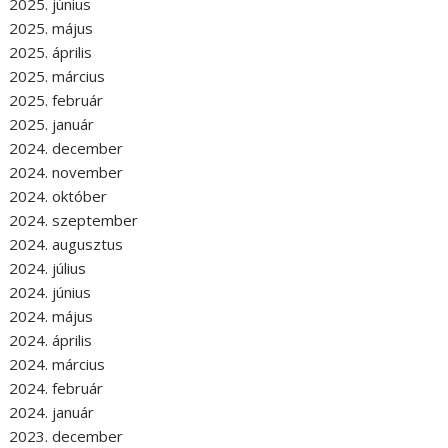
2025. június
2025. május
2025. április
2025. március
2025. február
2025. január
2024. december
2024. november
2024. október
2024. szeptember
2024. augusztus
2024. július
2024. június
2024. május
2024. április
2024. március
2024. február
2024. január
2023. december