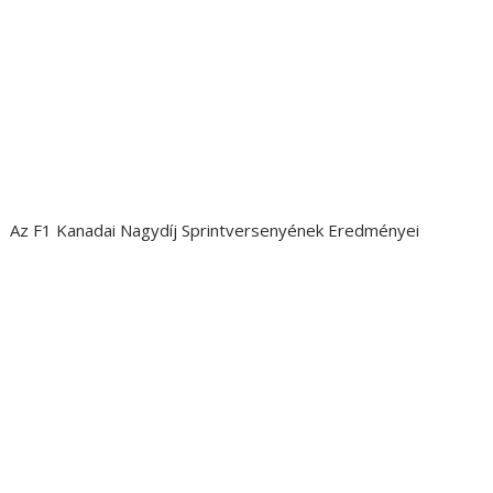
Az F1 Kanadai Nagydíj Sprintversenyének Eredményei