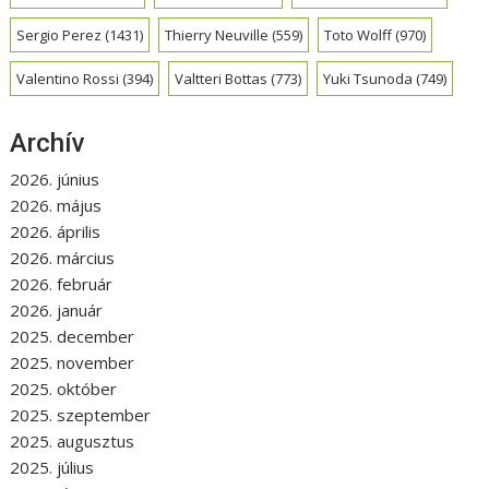
Sergio Perez
(1431)
Thierry Neuville
(559)
Toto Wolff
(970)
Valentino Rossi
(394)
Valtteri Bottas
(773)
Yuki Tsunoda
(749)
Archív
2026. június
2026. május
2026. április
2026. március
2026. február
2026. január
2025. december
2025. november
2025. október
2025. szeptember
2025. augusztus
2025. július