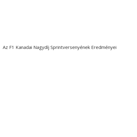
Az F1 Kanadai Nagydíj Sprintversenyének Eredményei