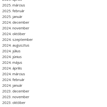
2025. március
2025. február
2025. január
2024. december
2024. november
2024. október
2024. szeptember
2024. augusztus
2024. július
2024. június
2024. május
2024. április
2024. március
2024. február
2024. január
2023. december
2023. november
2023. október