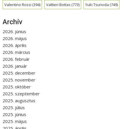
Valentino Rossi
(394)
Valtteri Bottas
(773)
Yuki Tsunoda
(749)
Archív
2026. június
2026. május
2026. április
2026. március
2026. február
2026. január
2025. december
2025. november
2025. október
2025. szeptember
2025. augusztus
2025. július
2025. június
2025. május
2025. április