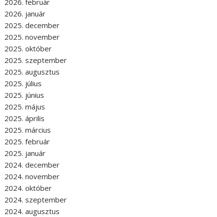
2026. február
2026. január
2025. december
2025. november
2025. október
2025. szeptember
2025. augusztus
2025. július
2025. június
2025. május
2025. április
2025. március
2025. február
2025. január
2024. december
2024. november
2024. október
2024. szeptember
2024. augusztus