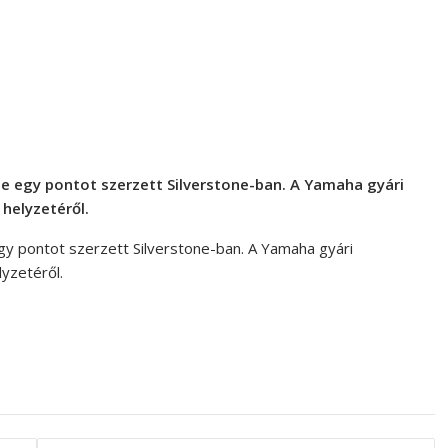
e egy pontot szerzett Silverstone-ban. A Yamaha gyári
 helyzetéről.
gy pontot szerzett Silverstone-ban. A Yamaha gyári
lyzetéről.