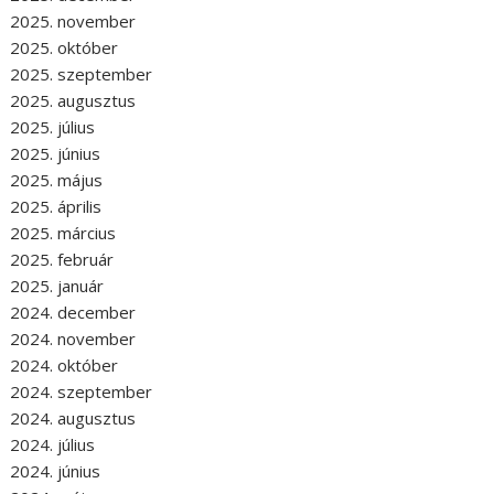
2025. november
2025. október
2025. szeptember
2025. augusztus
2025. július
2025. június
2025. május
2025. április
2025. március
2025. február
2025. január
2024. december
2024. november
2024. október
2024. szeptember
2024. augusztus
2024. július
2024. június