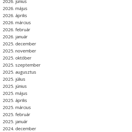
2026. június
2026. május
2026. április
2026. március
2026. február
2026. január
2025. december
2025. november
2025. október
2025. szeptember
2025. augusztus
2025. július
2025. június
2025. május
2025. április
2025. március
2025. február
2025. január
2024. december