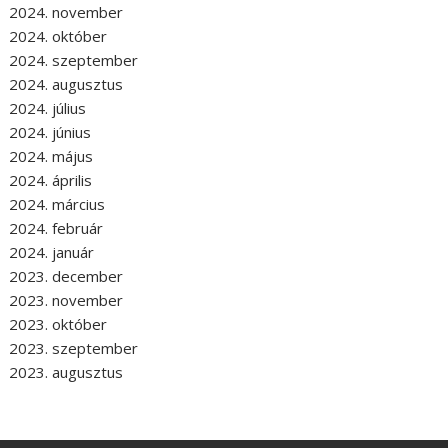
2024. november
2024. október
2024. szeptember
2024. augusztus
2024. július
2024. június
2024. május
2024. április
2024. március
2024. február
2024. január
2023. december
2023. november
2023. október
2023. szeptember
2023. augusztus