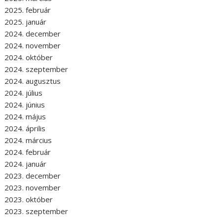
2025. február
2025. január
2024. december
2024. november
2024. október
2024. szeptember
2024. augusztus
2024. július
2024. június
2024. május
2024. április
2024. március
2024. február
2024. január
2023. december
2023. november
2023. október
2023. szeptember