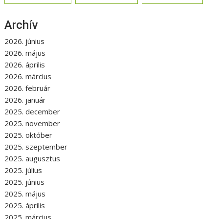
Archív
2026. június
2026. május
2026. április
2026. március
2026. február
2026. január
2025. december
2025. november
2025. október
2025. szeptember
2025. augusztus
2025. július
2025. június
2025. május
2025. április
2025. március