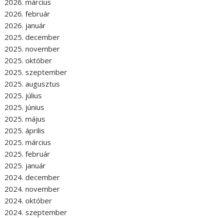
2026. március
2026. február
2026. január
2025. december
2025. november
2025. október
2025. szeptember
2025. augusztus
2025. július
2025. június
2025. május
2025. április
2025. március
2025. február
2025. január
2024. december
2024. november
2024. október
2024. szeptember