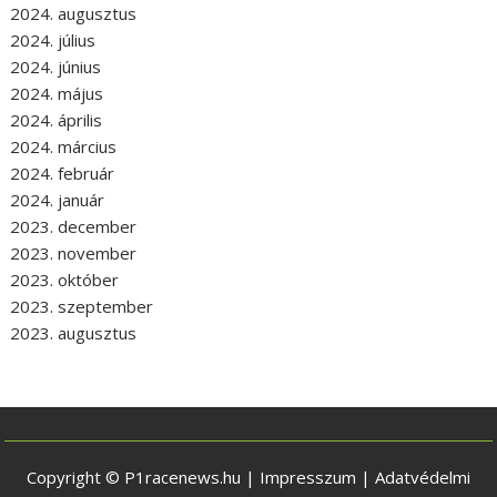
2024. augusztus
2024. július
2024. június
2024. május
2024. április
2024. március
2024. február
2024. január
2023. december
2023. november
2023. október
2023. szeptember
2023. augusztus
Copyright © P1racenews.hu |
Impresszum
|
Adatvédelmi