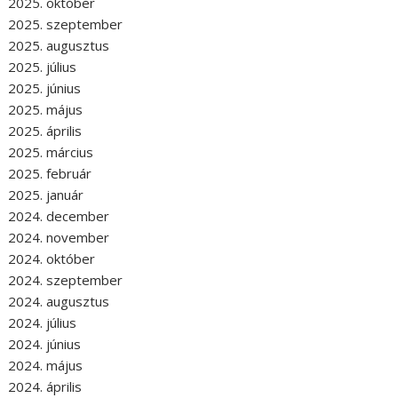
2025. október
2025. szeptember
2025. augusztus
2025. július
2025. június
2025. május
2025. április
2025. március
2025. február
2025. január
2024. december
2024. november
2024. október
2024. szeptember
2024. augusztus
2024. július
2024. június
2024. május
2024. április