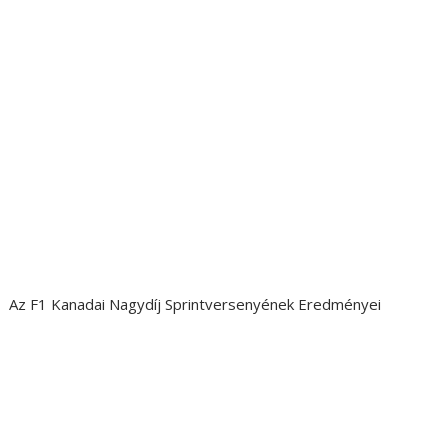
Az F1 Kanadai Nagydíj Sprintversenyének Eredményei