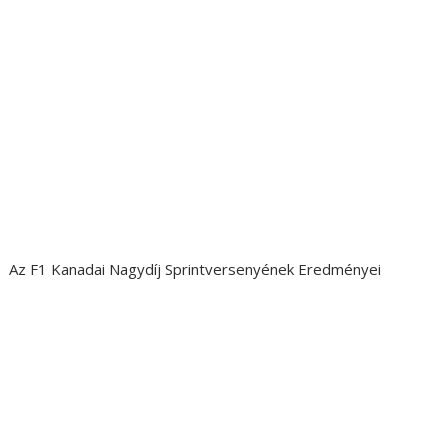
Az F1 Kanadai Nagydíj Sprintversenyének Eredményei