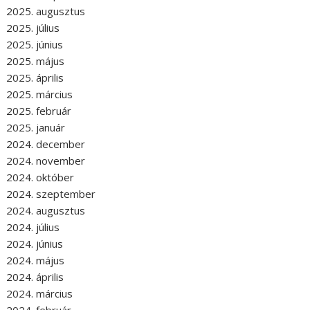
2025. augusztus
2025. július
2025. június
2025. május
2025. április
2025. március
2025. február
2025. január
2024. december
2024. november
2024. október
2024. szeptember
2024. augusztus
2024. július
2024. június
2024. május
2024. április
2024. március