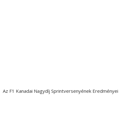
Az F1 Kanadai Nagydíj Sprintversenyének Eredményei