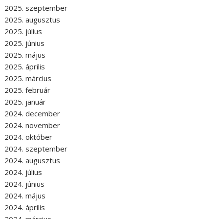
2025. szeptember
2025. augusztus
2025. július
2025. június
2025. május
2025. április
2025. március
2025. február
2025. január
2024. december
2024. november
2024. október
2024. szeptember
2024. augusztus
2024. július
2024. június
2024. május
2024. április