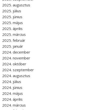
2025. augusztus
2025. július
2025. június
2025. május
2025. április
2025. március
2025. február
2025. január
2024. december
2024. november
2024. október
2024. szeptember
2024. augusztus
2024. július
2024. június
2024. május
2024. április
2024. március