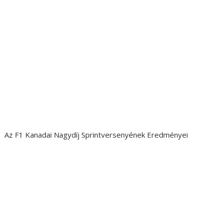
Az F1 Kanadai Nagydíj Sprintversenyének Eredményei