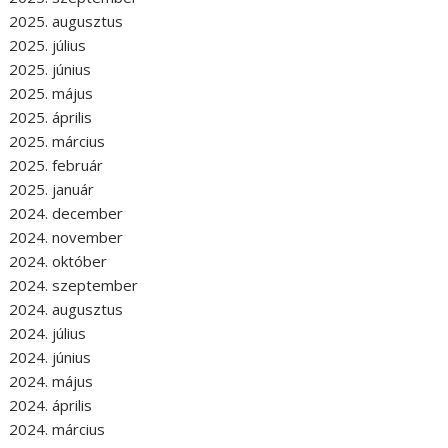
2025. augusztus
2025. július
2025. június
2025. május
2025. április
2025. március
2025. február
2025. január
2024. december
2024. november
2024. október
2024. szeptember
2024. augusztus
2024. július
2024. június
2024. május
2024. április
2024. március