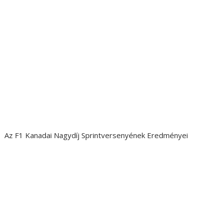
Az F1 Kanadai Nagydíj Sprintversenyének Eredményei