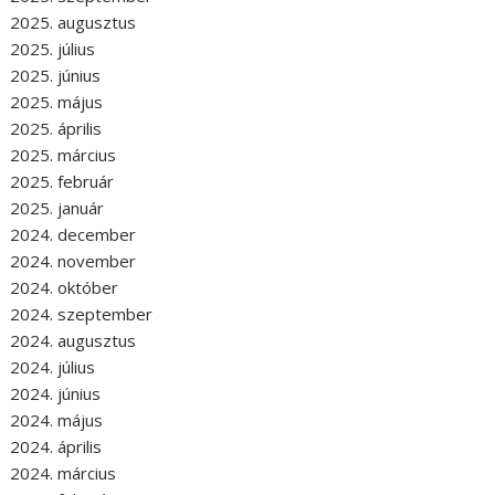
2025. augusztus
2025. július
2025. június
2025. május
2025. április
2025. március
2025. február
2025. január
2024. december
2024. november
2024. október
2024. szeptember
2024. augusztus
2024. július
2024. június
2024. május
2024. április
2024. március