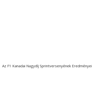
Az F1 Kanadai Nagydíj Sprintversenyének Eredményei