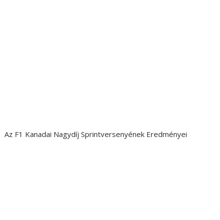
Az F1 Kanadai Nagydíj Sprintversenyének Eredményei