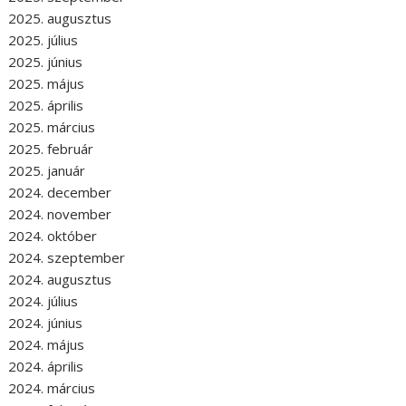
2025. augusztus
2025. július
2025. június
2025. május
2025. április
2025. március
2025. február
2025. január
2024. december
2024. november
2024. október
2024. szeptember
2024. augusztus
2024. július
2024. június
2024. május
2024. április
2024. március