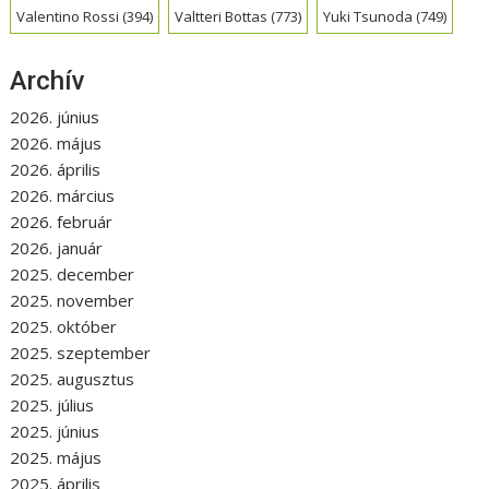
Valentino Rossi
(394)
Valtteri Bottas
(773)
Yuki Tsunoda
(749)
Archív
2026. június
2026. május
2026. április
2026. március
2026. február
2026. január
2025. december
2025. november
2025. október
2025. szeptember
2025. augusztus
2025. július
2025. június
2025. május
2025. április