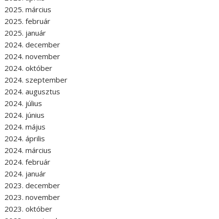
2025. március
2025. február
2025. január
2024. december
2024. november
2024. október
2024. szeptember
2024. augusztus
2024. július
2024. június
2024. május
2024. április
2024. március
2024. február
2024. január
2023. december
2023. november
2023. október