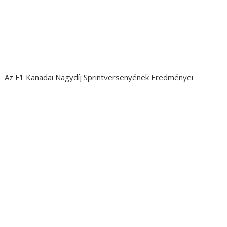
Az F1 Kanadai Nagydíj Sprintversenyének Eredményei