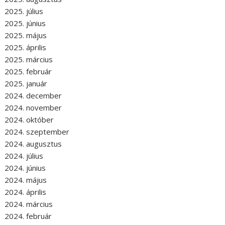
2025. július
2025. június
2025. május
2025. április
2025. március
2025. február
2025. január
2024. december
2024. november
2024. október
2024. szeptember
2024. augusztus
2024. július
2024. június
2024. május
2024. április
2024. március
2024. február