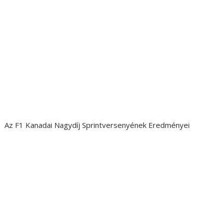
Az F1 Kanadai Nagydíj Sprintversenyének Eredményei