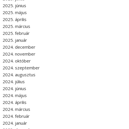
2025. június
2025. május
2025. április
2025. március
2025. február
2025. január
2024. december
2024. november
2024. október
2024. szeptember
2024. augusztus
2024. július
2024. június
2024. május
2024. április
2024. március
2024. február
2024. január