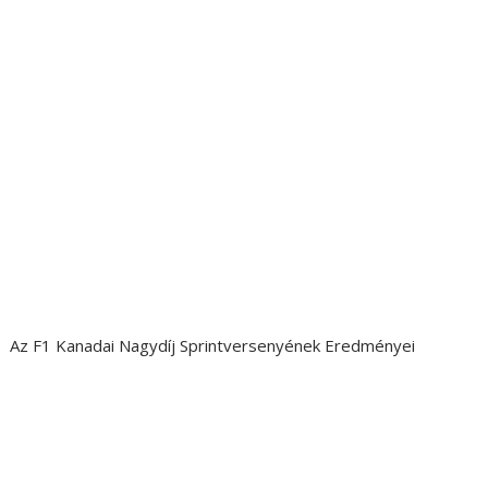
Az F1 Kanadai Nagydíj Sprintversenyének Eredményei