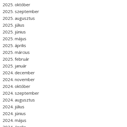
2025. október
2025. szeptember
2025. augusztus
2025. július
2025. június
2025. május
2025. április
2025. március
2025. február
2025. január
2024. december
2024. november
2024. október
2024. szeptember
2024. augusztus
2024. július
2024. június
2024. május