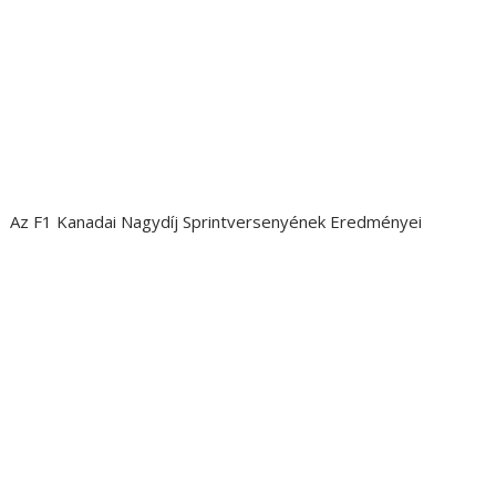
Az F1 Kanadai Nagydíj Sprintversenyének Eredményei