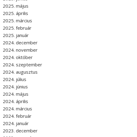
2025. május
2025. április
2025. március
2025. február
2025. január
2024. december
2024. november
2024. október
2024. szeptember
2024. augusztus
2024. július
2024. június
2024. május
2024. április
2024. március
2024. február
2024. január
2023. december