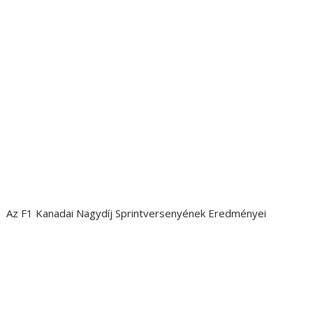
Az F1 Kanadai Nagydíj Sprintversenyének Eredményei