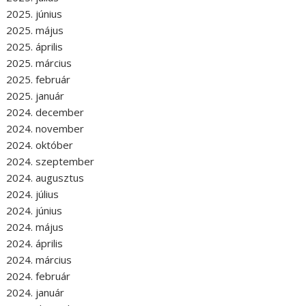
2025. június
2025. május
2025. április
2025. március
2025. február
2025. január
2024. december
2024. november
2024. október
2024. szeptember
2024. augusztus
2024. július
2024. június
2024. május
2024. április
2024. március
2024. február
2024. január