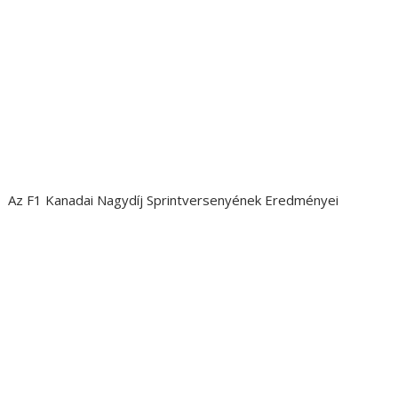
Az F1 Kanadai Nagydíj Sprintversenyének Eredményei