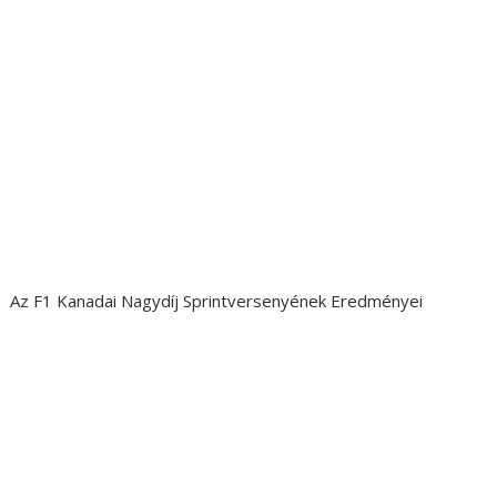
Az F1 Kanadai Nagydíj Sprintversenyének Eredményei