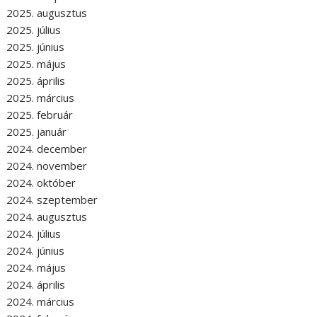
2025. augusztus
2025. július
2025. június
2025. május
2025. április
2025. március
2025. február
2025. január
2024. december
2024. november
2024. október
2024. szeptember
2024. augusztus
2024. július
2024. június
2024. május
2024. április
2024. március