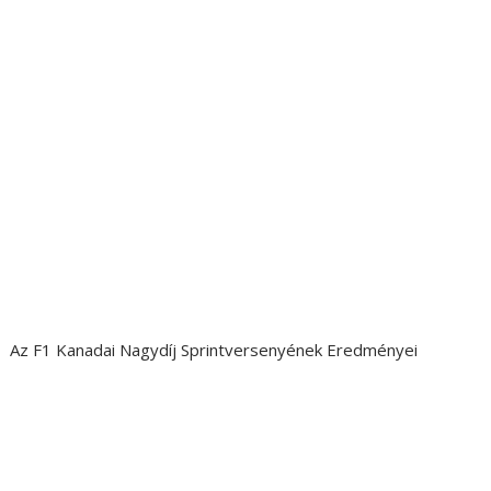
Az F1 Kanadai Nagydíj Sprintversenyének Eredményei