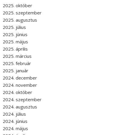
2025. október
2025. szeptember
2025. augusztus
2025. július
2025. június
2025. május
2025. április
2025. március
2025. február
2025. január
2024. december
2024. november
2024. október
2024. szeptember
2024. augusztus
2024. július
2024. június
2024. május