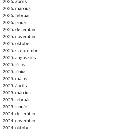
2026. április
2026. március
2026. február
2026. január
2025. december
2025. november
2025. október
2025. szeptember
2025. augusztus
2025. július
2025. június
2025. május
2025. április
2025. március
2025. február
2025. január
2024. december
2024. november
2024. október