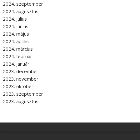
2024. szeptember
2024. augusztus
2024. július
2024. június
2024. május
2024. április
2024. március
2024. február
2024. január
2023. december
2023. november
2023. október
2023. szeptember
2023. augusztus