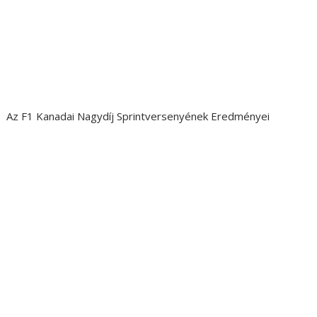
Az F1 Kanadai Nagydíj Sprintversenyének Eredményei