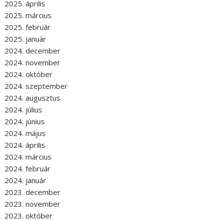
2025. április
2025. március
2025. február
2025. január
2024. december
2024. november
2024. október
2024. szeptember
2024. augusztus
2024. július
2024. június
2024. május
2024. április
2024. március
2024. február
2024. január
2023. december
2023. november
2023. október