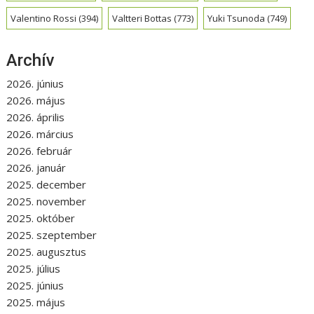
Valentino Rossi
(394)
Valtteri Bottas
(773)
Yuki Tsunoda
(749)
Archív
2026. június
2026. május
2026. április
2026. március
2026. február
2026. január
2025. december
2025. november
2025. október
2025. szeptember
2025. augusztus
2025. július
2025. június
2025. május