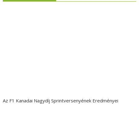
Az F1 Kanadai Nagydíj Sprintversenyének Eredményei