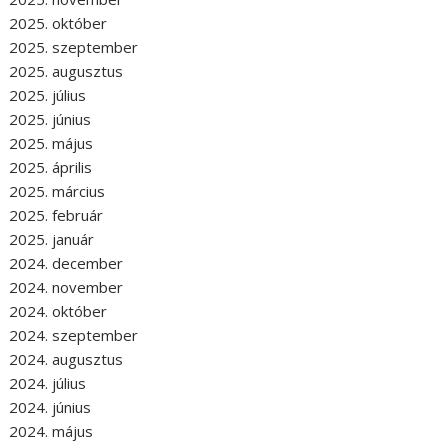
2025. október
2025. szeptember
2025. augusztus
2025. július
2025. június
2025. május
2025. április
2025. március
2025. február
2025. január
2024. december
2024. november
2024. október
2024. szeptember
2024. augusztus
2024. július
2024. június
2024. május