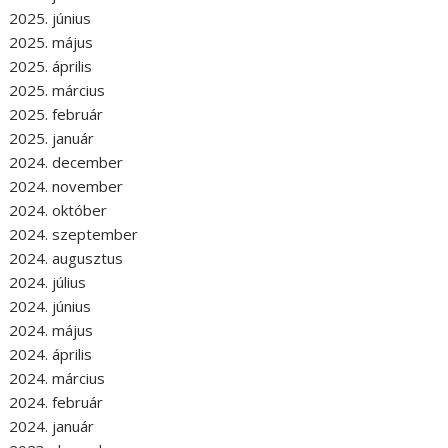
2025. június
2025. május
2025. április
2025. március
2025. február
2025. január
2024. december
2024. november
2024. október
2024. szeptember
2024. augusztus
2024. július
2024. június
2024. május
2024. április
2024. március
2024. február
2024. január