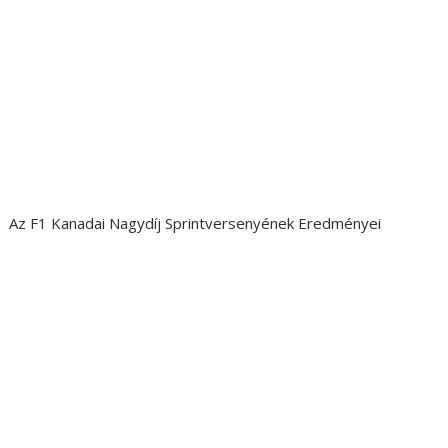
Az F1 Kanadai Nagydíj Sprintversenyének Eredményei