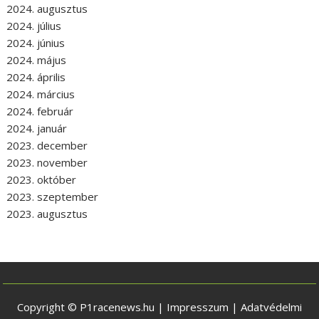
2024. augusztus
2024. július
2024. június
2024. május
2024. április
2024. március
2024. február
2024. január
2023. december
2023. november
2023. október
2023. szeptember
2023. augusztus
Copyright © P1racenews.hu |
Impresszum
|
Adatvédelmi