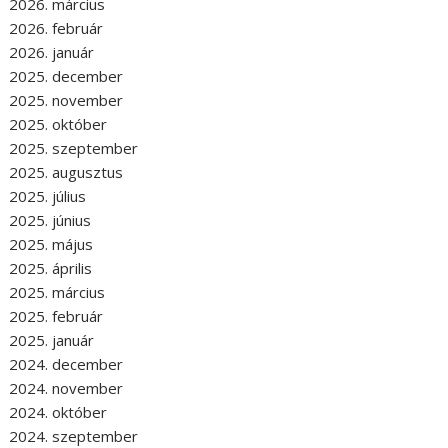
2026. március
2026. február
2026. január
2025. december
2025. november
2025. október
2025. szeptember
2025. augusztus
2025. július
2025. június
2025. május
2025. április
2025. március
2025. február
2025. január
2024. december
2024. november
2024. október
2024. szeptember