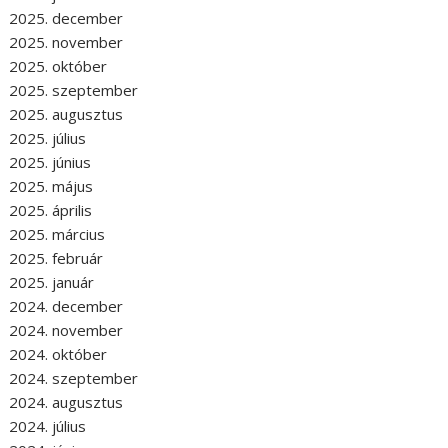
2025. december
2025. november
2025. október
2025. szeptember
2025. augusztus
2025. július
2025. június
2025. május
2025. április
2025. március
2025. február
2025. január
2024. december
2024. november
2024. október
2024. szeptember
2024. augusztus
2024. július