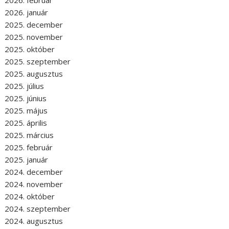
2026. január
2025. december
2025. november
2025. október
2025. szeptember
2025. augusztus
2025. július
2025. június
2025. május
2025. április
2025. március
2025. február
2025. január
2024. december
2024. november
2024. október
2024. szeptember
2024. augusztus