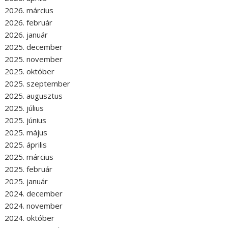
2026. március
2026. február
2026. január
2025. december
2025. november
2025. október
2025. szeptember
2025. augusztus
2025. július
2025. június
2025. május
2025. április
2025. március
2025. február
2025. január
2024. december
2024. november
2024. október