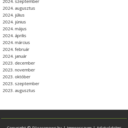
2024. szeptember
2024. augusztus
2024. július
2024. június
2024. május
2024. április
2024. március
2024. február
2024. január
2023. december
2023. november
2023. október
2023. szeptember
2023. augusztus
Copyright © P1racenews.hu |
Impresszum
|
Adatvédelmi