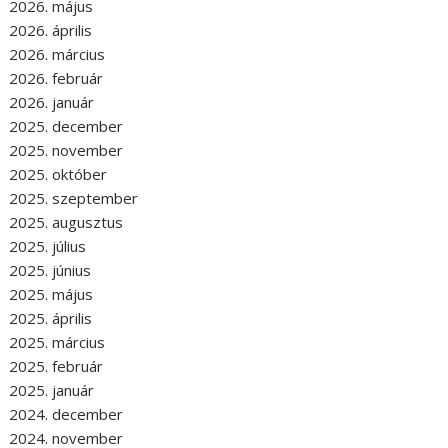
2026. május
2026. április
2026. március
2026. február
2026. január
2025. december
2025. november
2025. október
2025. szeptember
2025. augusztus
2025. július
2025. június
2025. május
2025. április
2025. március
2025. február
2025. január
2024. december
2024. november