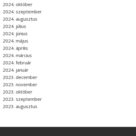
2024. október
2024. szeptember
2024. augusztus
2024. július
2024. június
2024. május
2024. április
2024. március
2024. február
2024. január
2023. december
2023. november
2023. október
2023. szeptember
2023. augusztus