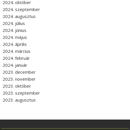
2024. október
2024. szeptember
2024. augusztus
2024. július
2024. június
2024. május
2024. április
2024. március
2024. február
2024. január
2023. december
2023. november
2023. október
2023. szeptember
2023. augusztus