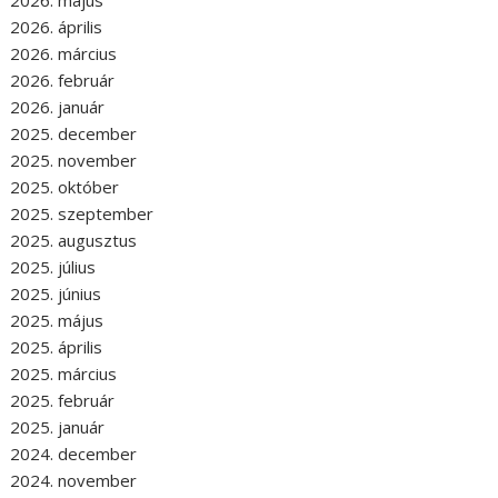
2026. május
2026. április
2026. március
2026. február
2026. január
2025. december
2025. november
2025. október
2025. szeptember
2025. augusztus
2025. július
2025. június
2025. május
2025. április
2025. március
2025. február
2025. január
2024. december
2024. november