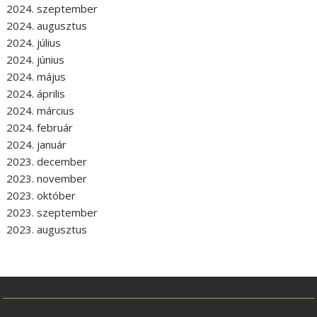
2024. szeptember
2024. augusztus
2024. július
2024. június
2024. május
2024. április
2024. március
2024. február
2024. január
2023. december
2023. november
2023. október
2023. szeptember
2023. augusztus