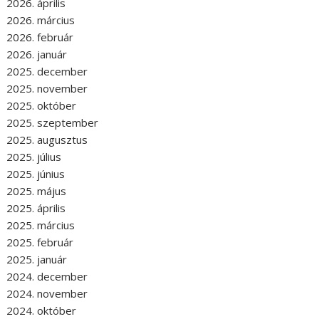
2026. április
2026. március
2026. február
2026. január
2025. december
2025. november
2025. október
2025. szeptember
2025. augusztus
2025. július
2025. június
2025. május
2025. április
2025. március
2025. február
2025. január
2024. december
2024. november
2024. október