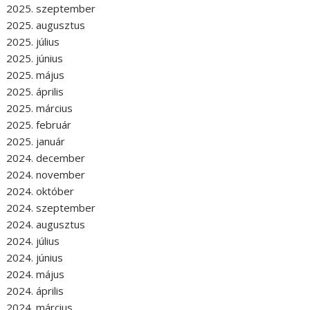
2025. szeptember
2025. augusztus
2025. július
2025. június
2025. május
2025. április
2025. március
2025. február
2025. január
2024. december
2024. november
2024. október
2024. szeptember
2024. augusztus
2024. július
2024. június
2024. május
2024. április
2024. március