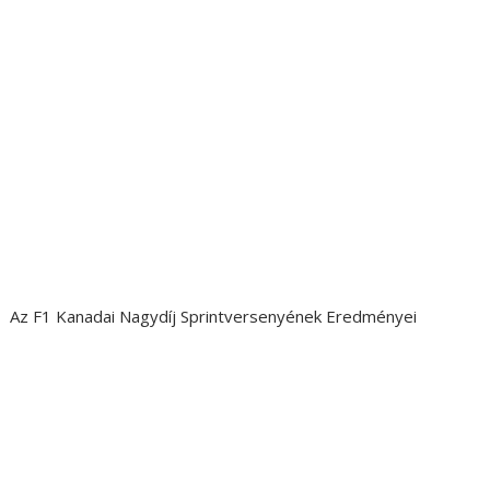
Az F1 Kanadai Nagydíj Sprintversenyének Eredményei