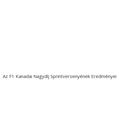
Az F1 Kanadai Nagydíj Sprintversenyének Eredményei