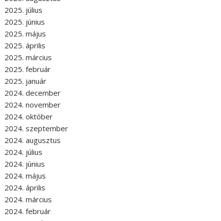
2025. július
2025. június
2025. május
2025. április
2025. március
2025. február
2025. január
2024. december
2024. november
2024. október
2024. szeptember
2024. augusztus
2024. július
2024. június
2024. május
2024. április
2024. március
2024. február