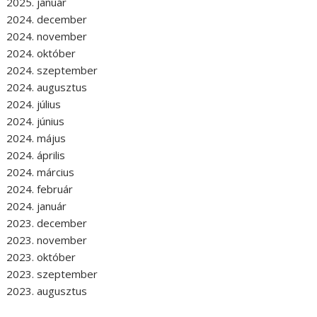
2025. január
2024. december
2024. november
2024. október
2024. szeptember
2024. augusztus
2024. július
2024. június
2024. május
2024. április
2024. március
2024. február
2024. január
2023. december
2023. november
2023. október
2023. szeptember
2023. augusztus