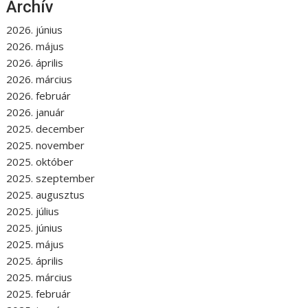
Archív
2026. június
2026. május
2026. április
2026. március
2026. február
2026. január
2025. december
2025. november
2025. október
2025. szeptember
2025. augusztus
2025. július
2025. június
2025. május
2025. április
2025. március
2025. február