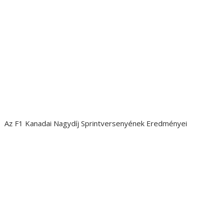
Az F1 Kanadai Nagydíj Sprintversenyének Eredményei