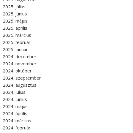
2025. július
2025. június
2025. május
2025. április
2025. március
2025. február
2025. január
2024. december
2024. november
2024. október
2024. szeptember
2024. augusztus
2024. július
2024. június
2024. május
2024. április
2024. március
2024. február