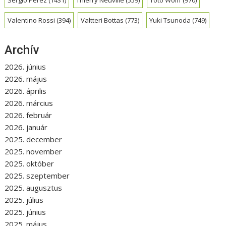
Valentino Rossi
(394)
Valtteri Bottas
(773)
Yuki Tsunoda
(749)
Archív
2026. június
2026. május
2026. április
2026. március
2026. február
2026. január
2025. december
2025. november
2025. október
2025. szeptember
2025. augusztus
2025. július
2025. június
2025. május