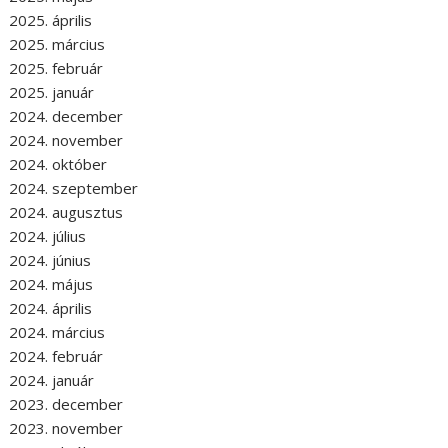
2025. április
2025. március
2025. február
2025. január
2024. december
2024. november
2024. október
2024. szeptember
2024. augusztus
2024. július
2024. június
2024. május
2024. április
2024. március
2024. február
2024. január
2023. december
2023. november