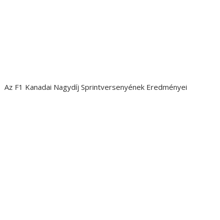
Az F1 Kanadai Nagydíj Sprintversenyének Eredményei