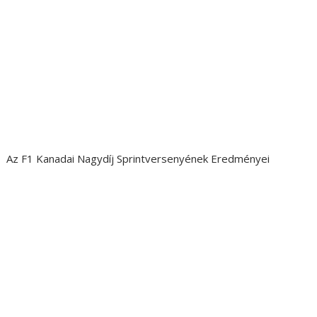
Az F1 Kanadai Nagydíj Sprintversenyének Eredményei