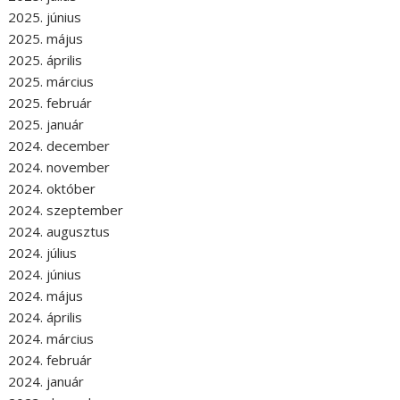
2025. június
2025. május
2025. április
2025. március
2025. február
2025. január
2024. december
2024. november
2024. október
2024. szeptember
2024. augusztus
2024. július
2024. június
2024. május
2024. április
2024. március
2024. február
2024. január