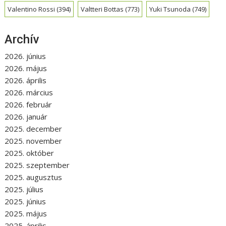
Valentino Rossi
(394)
Valtteri Bottas
(773)
Yuki Tsunoda
(749)
Archív
2026. június
2026. május
2026. április
2026. március
2026. február
2026. január
2025. december
2025. november
2025. október
2025. szeptember
2025. augusztus
2025. július
2025. június
2025. május
2025. április