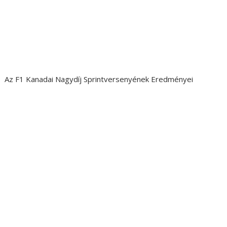
Az F1 Kanadai Nagydíj Sprintversenyének Eredményei