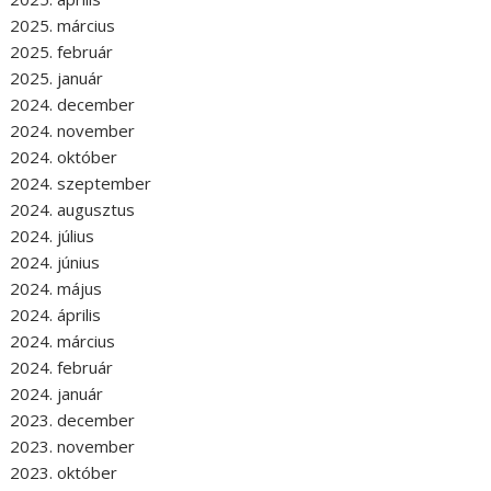
2025. március
2025. február
2025. január
2024. december
2024. november
2024. október
2024. szeptember
2024. augusztus
2024. július
2024. június
2024. május
2024. április
2024. március
2024. február
2024. január
2023. december
2023. november
2023. október